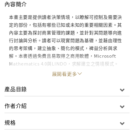
內容簡介
本書主要是提供讀者決策情境，以瞭解可控制及需要決
定的部份，包括有哪些已知或未知的重要相關因素。其
內容主要為探討商業管理的課題，並針對其問題導向進
行討論與分析。讀者可以現實問題為基礎，並藉由理性
的思考架構，建立抽象、簡化的模式，裨益分析與求
解。本書透過免費且易取得之商用軟體，Microsoft
Mathematics 4.0與LINDO，求解建立之情境模式。
展開看更多
產品目錄
作者介紹
規格