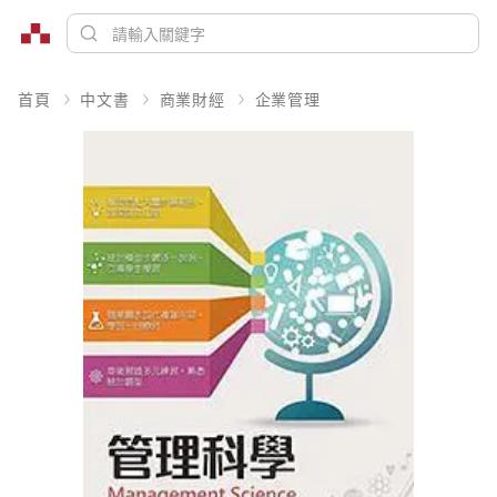
首頁
中文書
商業財經
企業管理