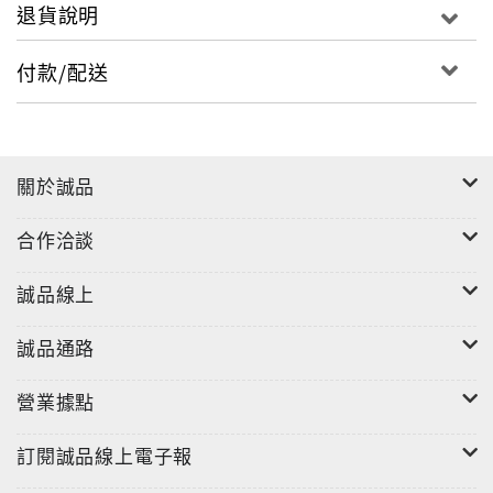
退貨說明
付款/配送
關於誠品
合作洽談
誠品線上
誠品通路
營業據點
訂閱誠品線上電子報