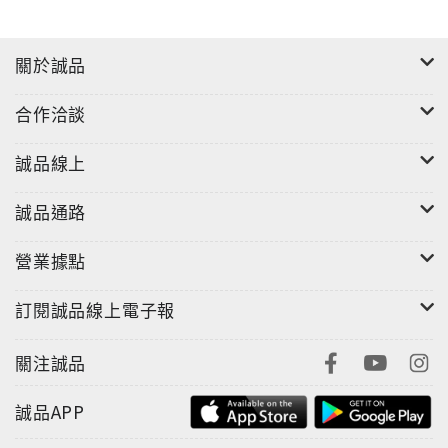
關於誠品
合作洽談
誠品線上
誠品通路
營業據點
訂閱誠品線上電子報
關注誠品
誠品APP