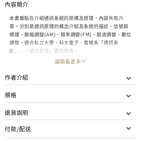
內容簡介
本書重點在介紹通訊系統的架構及原理，內容共有六
章，分別是通訊原理的概念介紹及系統的描述、信號與
頻譜、振幅調變(AM)、頻率調變(FM)、脈波調變、數位
調變。適合私立大學、科大電子、電機系「通訊系
統」、「通訊原理」課程使用。
展開看更多
作者介紹
規格
退貨說明
付款/配送