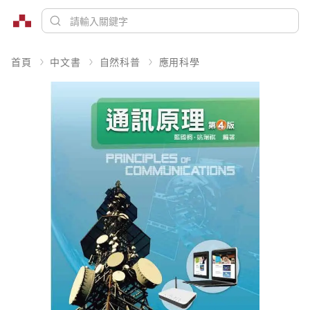
首頁
中文書
自然科普
應用科學