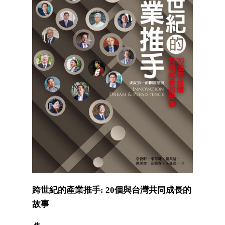
跨世紀的產業推手: 20個與台灣共同成長的
故事
作