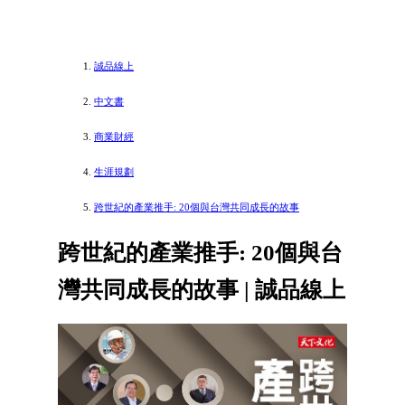
誠品線上
中文書
商業財經
生涯規劃
跨世紀的產業推手: 20個與台灣共同成長的故事
跨世紀的產業推手: 20個與台
灣共同成長的故事 | 誠品線上