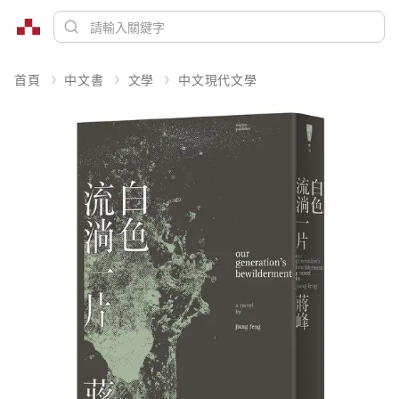
首頁
中文書
文學
中文現代文學