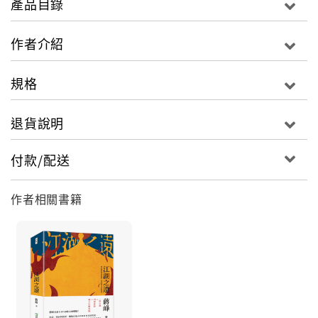
產品目錄
作者介紹
規格
退貨說明
付款/配送
作者相關書籍