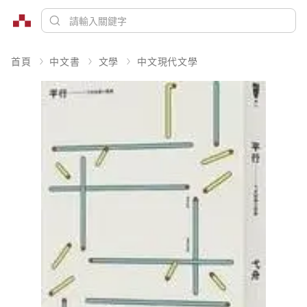
首頁
中文書
文學
中文現代文學