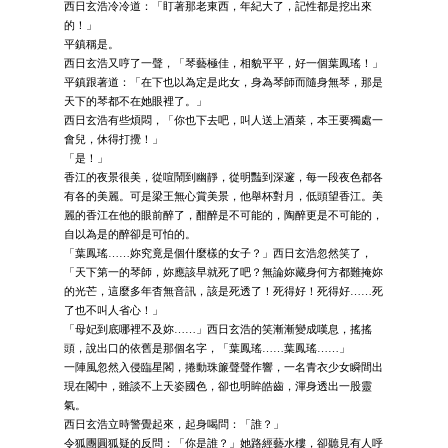
西日玄浩冷冷道：「盯著那老東西，年紀大了，記性都是挖出來
的！」
平鎮稱是。
西日玄浩又哼了一聲，「琴藝極佳，相貌平平，好一個葉鳳瑤！」
平鎮跟著道：「在下也以為定是此女，身為琴師而隨身無琴，那是
天下的琴都不在她眼裡了。」
西日玄浩有些煩悶，「你也下去吧，叫人送上酒菜，本王要獨處一
會兒，休得打攪！」
「是！」
香江的夜景很美，從喧鬧到幽靜，從明豔到深邃，每一段夜色都各
有各的美麗。可是梁王無心賞美景，他舉杯對月，低頭望香江。美
麗的香江在他的眼前醉了，酣醉是不可能的，陶醉更是不可能的，
自以為是的醉卻是可怕的。
「葉鳳瑤……妳究竟是個什麼樣的女子？」西日玄浩忽然笑了，
「天下第一的琴師，妳應該早就死了吧？無論妳藏身何方都難掩妳
的光芒，這麼多年杳無音訊，該是死透了！死得好！死得好……死
了也不叫人省心！」
「母妃到底哪裡不及妳……」西日玄浩的笑漸漸變成嘆息，搖搖
頭，說出口的依舊是那個名字，「葉鳳瑤……葉鳳瑤……」
一陣風忽然入侵臨星閣，捲動珠簾聲聲作響，一名青衣少女瞬間出
現在閣中，雖談不上天姿國色，卻也明眸皓齒，渾身透出一股靈
氣。
西日玄浩立時警覺起來，起身喝問：「誰？」
令狐團圓狐疑的反問：「你是誰？」她路經藝水樓，卻聽見有人呼