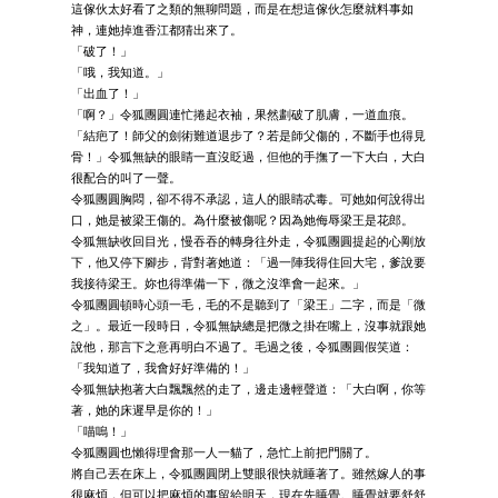
這傢伙太好看了之類的無聊問題，而是在想這傢伙怎麼就料事如
神，連她掉進香江都猜出來了。
「破了！」
「哦，我知道。」
「出血了！」
「啊？」令狐團圓連忙捲起衣袖，果然劃破了肌膚，一道血痕。
「結疤了！師父的劍術難道退步了？若是師父傷的，不斷手也得見
骨！」令狐無缺的眼睛一直沒眨過，但他的手撫了一下大白，大白
很配合的叫了一聲。
令狐團圓胸悶，卻不得不承認，這人的眼睛忒毒。可她如何說得出
口，她是被梁王傷的。為什麼被傷呢？因為她侮辱梁王是花郎。
令狐無缺收回目光，慢吞吞的轉身往外走，令狐團圓提起的心剛放
下，他又停下腳步，背對著她道：「過一陣我得住回大宅，爹說要
我接待梁王。妳也得準備一下，微之沒準會一起來。」
令狐團圓頓時心頭一毛，毛的不是聽到了「梁王」二字，而是「微
之」。最近一段時日，令狐無缺總是把微之掛在嘴上，沒事就跟她
說他，那言下之意再明白不過了。毛過之後，令狐團圓假笑道：
「我知道了，我會好好準備的！」
令狐無缺抱著大白飄飄然的走了，邊走邊輕聲道：「大白啊，你等
著，她的床遲早是你的！」
「喵嗚！」
令狐團圓也懶得理會那一人一貓了，急忙上前把門關了。
將自己丟在床上，令狐團圓閉上雙眼很快就睡著了。雖然嫁人的事
很麻煩，但可以把麻煩的事留給明天，現在先睡覺。睡覺就要舒舒