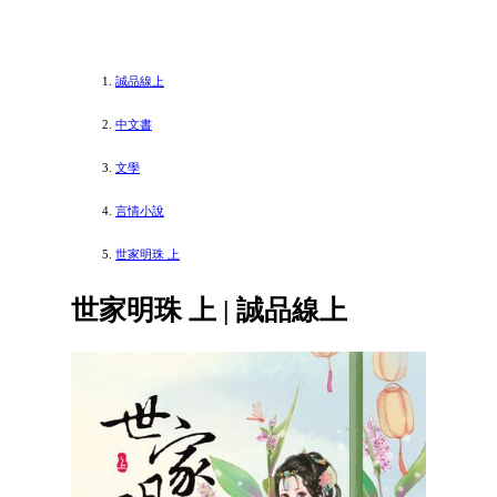
誠品線上
中文書
文學
言情小說
世家明珠 上
世家明珠 上 | 誠品線上