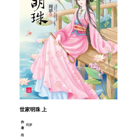
世家明珠 上
作
周夢
者
出