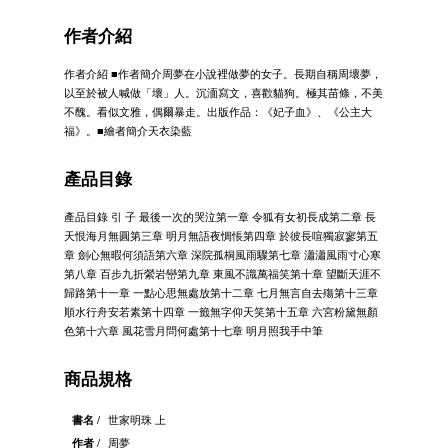
作者介紹
作者介紹 ■作者簡介周夢在小說裡做夢的女子。長期自稱周壞夢，
以至於被人喊做「壞」人。沉湎寫文，喜歡貓狗。極其苗條，不美
不醜。看似文雅，偶爾暴走。出版作品：《妃子血》、《公主大
福》。■繪者簡介天衣染藍
產品目錄
產品目錄 引 子 最後一次的哭泣第一章 令狐有女初長成第二章 長
天恨海月無圓第三章 明月無語夜惆悵第四章 於彼長喧獨寂寥第五
章 劍心無暇何須語第六章 深院孤桐風雨驟第七章 瀟瀟風雨寸心寒
第八章 百步九折縈岩巒第九章 東風不識萬福笑第十章 望斷天涯不
歸路第十一章 一點心思無處放第十二章 七月無言自去殤第十三章
順水行舟安若素第十四章 一籤無字仰天笑第十五章 六宮粉黛無顏
色第十六章 風花雪月問何處第十七章 明月照我手中筆
商品規格
書名 /
世家明珠 上
作者 /
周夢