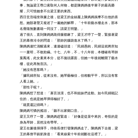
事，無論梁王尊口索取何人何物，都是陳媽媽後半輩子的最高榮
耀，只可惜她拿不出梁王要的東西。
西日玄浩端坐珠簾之後，從梁王的金絲履上陳媽媽揣摩不出他的喜
怒。她顫著聲又複述了一遍她的解釋，「十年前藝水樓走水，那本
名冊隨無數書籍一同沒了，請梁王明鑒。」
過了很久，直到陳媽媽跪得腿都麻了，梁王才哼了一聲，緊接著梁
王的幕僚冷冷的問道：「那妳的腦袋進水了嗎？」
陳媽媽連忙清醒過來，連連磕頭道：「民婦愚鈍，民婦這就將所知
一一稟明，不敢欺瞞。十七、八年，不，十八年前，本樓確有琴師
葉鳳瑤，此女素來本分，從不拋頭露面，但她一年後就離開了藝水
樓，從此再無音訊。」
「她沒有恩客嗎？」
「據民婦所知，從來沒有。她琴藝極佳，但相貌平平，所以沒有客
人看上她。」
「那性子呢？」
陳媽媽想了想道：「寡言淡漠，也不和姐妹們走動。如今民婦能記
住的，也就是她琴彈得極好了。」
「籍貫還記得嗎？」
陳媽媽可憐的搖頭，「聽不出家鄉口音。」
梁王又哼了一聲，陳媽媽趕緊道：「好像是從杲中來的，奇怪的是
身為琴師，居然沒有帶琴。」
梁王在簾後揮揮手，侍衛長便打發陳媽媽走了。陳媽媽下去後，梁
王的幕僚平鎮躬身道：「看來線索十年前就斷在這裡了。」