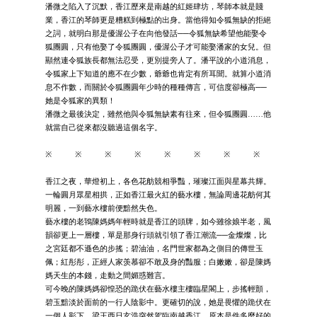
潘微之陷入了沉默，香江歷來是南越的紅姬肆坊，琴師本就是賤
業，香江的琴師更是糟糕到極點的出身。當他得知令狐無缺的拒絕
之詞，就明白那是優渥公子在向他發話──令狐無缺希望他能娶令
狐團圓，只有他娶了令狐團圓，優渥公子才可能娶潘家的女兒。但
顯然連令狐族長都無法忍受，更別提旁人了。潘平說的小道消息，
令狐家上下知道的應不在少數，爺爺也肯定有所耳聞。就算小道消
息不作數，而關於令狐團圓年少時的種種傳言，可信度卻極高──
她是令狐家的異類！
潘微之最後決定，雖然他與令狐無缺素有往來，但令狐團圓……他
就當自己從來都沒聽過這個名字。
※ ※ ※ ※ ※ ※ ※ ※
香江之夜，華燈初上，各色花舫競相爭豔，璀璨江面與星幕共輝。
一輪圓月眾星相拱，正如香江最火紅的藝水樓，無論周邊花舫何其
明麗，一到藝水樓前便黯然失色。
藝水樓的老鴇陳媽媽年輕時就是香江的頭牌，如今雖徐娘半老，風
韻卻更上一層樓，單是那身行頭就引領了香江潮流──金燦燦，比
之宮廷都不遜色的步搖；碧油油，名門世家都為之側目的傳世玉
佩；紅彤彤，正經人家羡慕卻不敢及身的豔服；白嫩嫩，卻是陳媽
媽天生的本錢，走動之間媚惑難言。
可今晚的陳媽媽卻惶恐的跪伏在藝水樓主樓臨星閣上，步搖輕顫，
碧玉黯淡於面前的一行人陰影中。更確切的說，她是畏懼的跪伏在
一個人影下。梁王西日玄浩突然駕臨南越香江，原本是件多麼好的