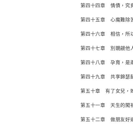
第四十四章 情債，究
第四十五章 心魔難除
第四十六章 相信，所
第四十七章 別覬覦他
第四十八章 孕育，是
第四十九章 共享錦瑟
第五十章 有了女兒，
第五十一章 天生的闖
第五十二章 做朋友好