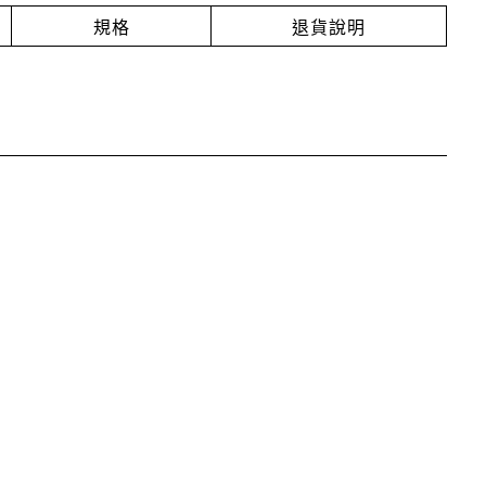
規格
退貨說明