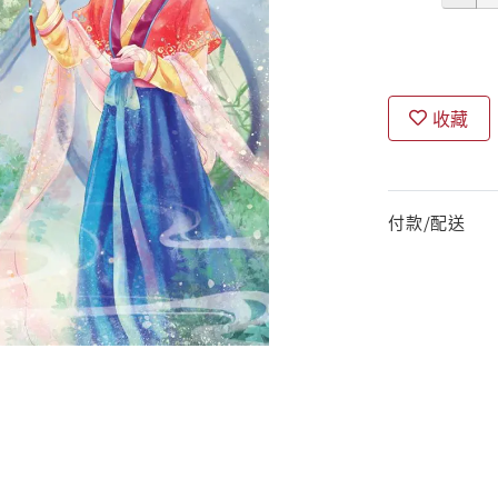
收藏
付款/配送