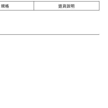
規格
退貨說明