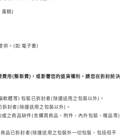
蛋糕)
供。(如:電子書)
費用(整新費)，或影響您的退貨權利，請您在拆封前決
腦軟體等) 包裝已拆封者(除運送用之包裝以外)。
拆封者(除運送用之包裝以外)。
)或之商品缺件(含購買商品、附件、內外包裝、贈品等)
商品已拆封者(除運送用之包裝外一切包裝、包括但不