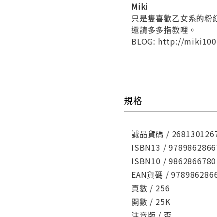
Miki
只是隻喜歡乙女系的粉
還請多多指教哩。
BLOG: http://miki100
規格
誠品貨碼 / 268130126
ISBN13 / 9789862866
ISBN10 / 9862866780
EAN貨碼 / 978986286
頁數 / 256
開數 / 25K
注音版 / 否