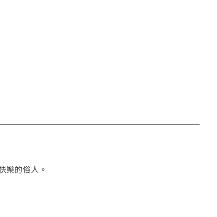
快樂的俗人。