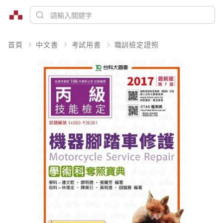
首頁
中文書
考試用書
職訓檢定證照