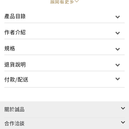
展開看更多
產品目錄
作者介紹
規格
退貨說明
付款/配送
關於誠品
合作洽談