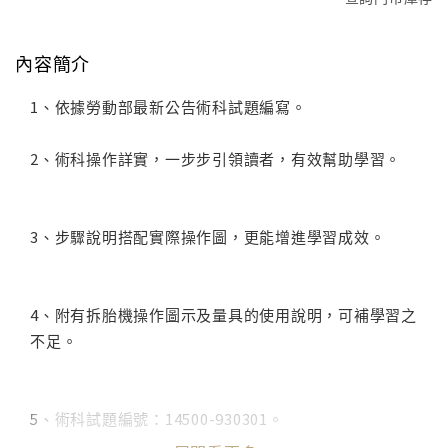
內容簡介
1、依據勞動部最新公告術科試題編寫。
2、術科操作詳實，一步步引領讀者，有效幫助學習。
3、步驟說明搭配實際操作圖，更能增進學習成效。
4、附有拆胎機操作圖示及量具的使用說明，可補學習之
不足。
5、術科試題編號：14500-930301。