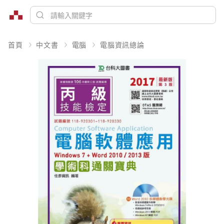
首頁
中文書
電腦
電腦資訊總論