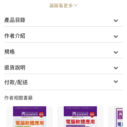
象。
展開看更多
7.本書是一本軟體應用丙級術科圖解教材，重要操作步
驟均有附圖、標有順序，學習效能佳。
產品目錄
作者介紹
規格
退貨說明
付款/配送
作者相關書籍