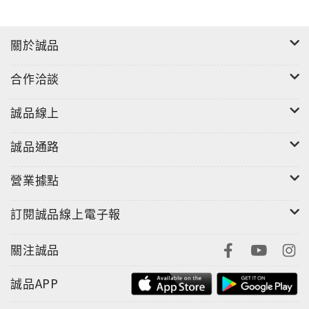
關於誠品
合作洽談
誠品線上
誠品通路
營業據點
訂閱誠品線上電子報
關注誠品
誠品APP