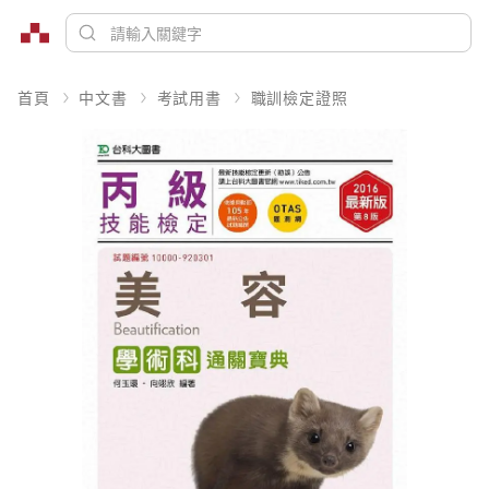
首頁
中文書
考試用書
職訓檢定證照