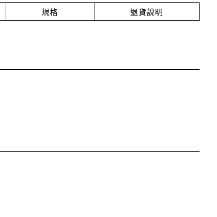
規格
退貨說明