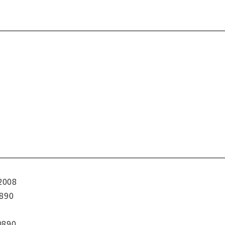
2008
890
0890