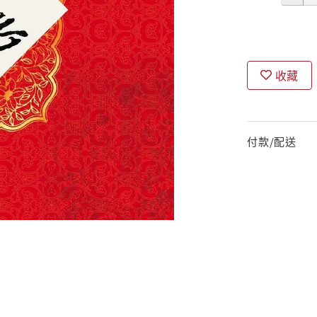
收藏
付款/配送