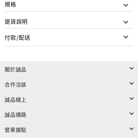
規格
退貨說明
付款/配送
關於誠品
合作洽談
誠品線上
誠品通路
營業據點