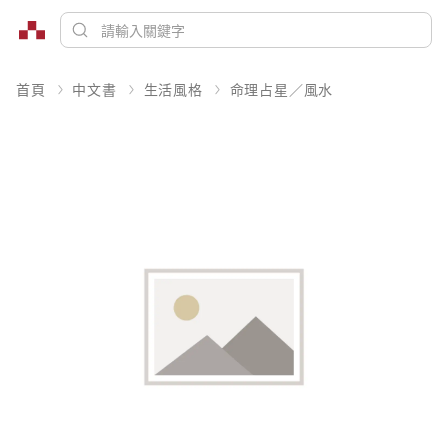
首頁
中文書
生活風格
命理占星／風水