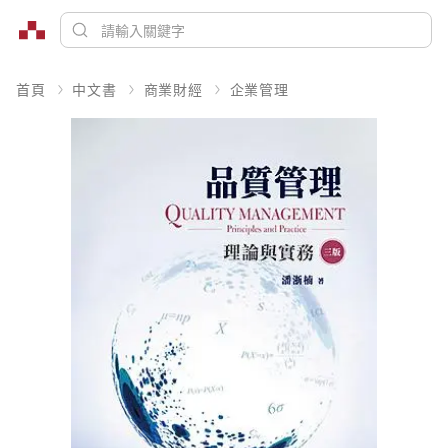
首頁
中文書
商業財經
企業管理