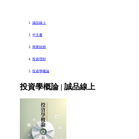
誠品線上
中文書
商業財經
投資理財
投資學概論
投資學概論 | 誠品線上