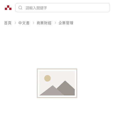
首頁
中文書
商業財經
企業管理