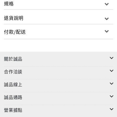
規格
退貨說明
付款/配送
關於誠品
合作洽談
誠品線上
誠品通路
營業據點