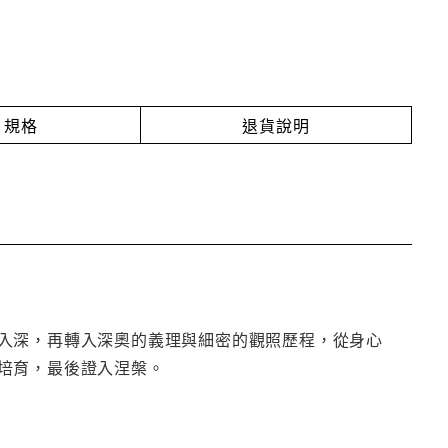
規格
退貨說明
入深，再轉入深奧的義理與細密的觀照歷程，從身心
培育，最後證入涅槃。