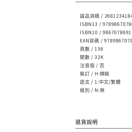
誠品貨碼 / 268123418
ISBN13 / 9789867078
ISBN10 / 9867078691
EAN貨碼 / 978986707
頁數 / 156
開數 / 32K
注音版 / 否
裝訂 / H:精裝
語言 / 1:中文/繁體
級別 / N:無
退貨說明