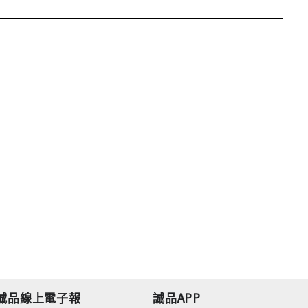
誠品線上電子報
誠品APP