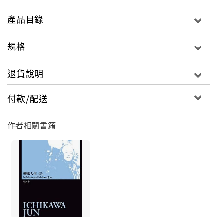
的電影作曲家，他對印度音樂的重要性，相當於印度的
麥可傑克遜、瑪丹娜，被時代雜誌譽為「印度莫札
產品目錄
特」。
規格
退貨說明
付款/配送
作者相關書籍