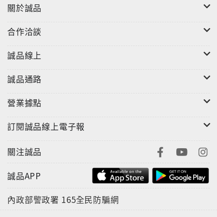
關於誠品
合作洽談
誠品線上
誠品通路
營業據點
訂閱誠品線上電子報
關注誠品
誠品APP
內政部警政署
165全民防騙網