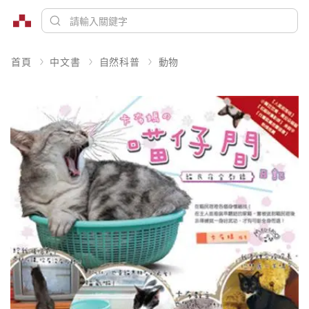
首頁
中文書
自然科普
動物