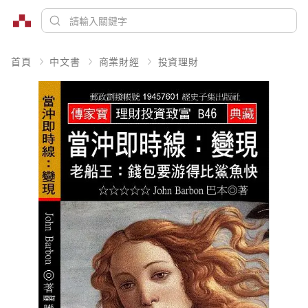
首頁
中文書
商業財經
投資理財