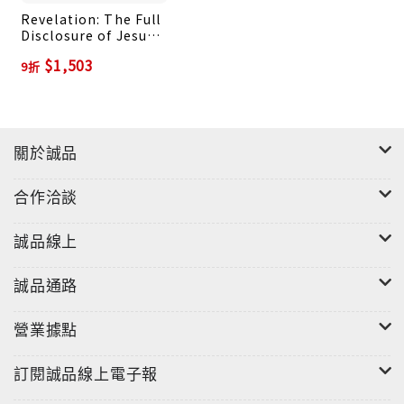
Revelation: The Full
Disclosure of Jesus
Christ
$1,503
9折
關於誠品
合作洽談
誠品線上
誠品通路
營業據點
訂閱誠品線上電子報