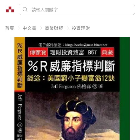
首頁
中文書
商業財經
投資理財