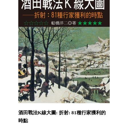
酒田戰法K線大圖: 折射: 81種行家獲利的
時點