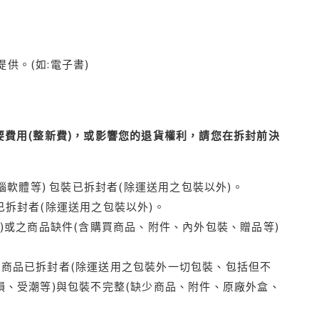
供。(如:電子書)
費用(整新費)，或影響您的退貨權利，請您在拆封前決
腦軟體等) 包裝已拆封者(除運送用之包裝以外)。
拆封者(除運送用之包裝以外)。
)或之商品缺件(含購買商品、附件、內外包裝、贈品等)
商品已拆封者(除運送用之包裝外一切包裝、包括但不
損、受潮等)與包裝不完整(缺少商品、附件、原廠外盒、