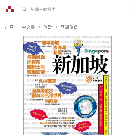
首頁
中文書
旅遊
亞洲旅遊