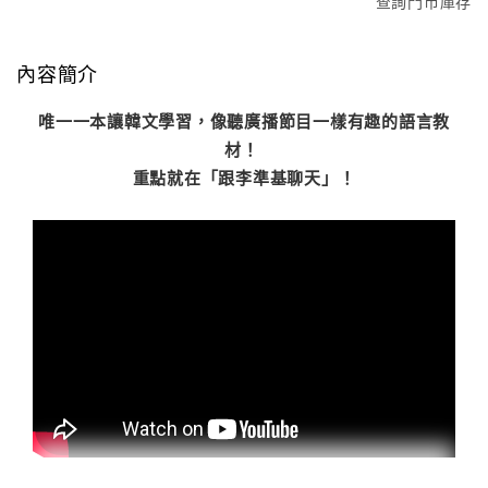
查詢門市庫存
內容簡介
唯一一本讓韓文學習，像聽廣播節目一樣有趣的語言教
材！
重點就在「跟李準基聊天」！