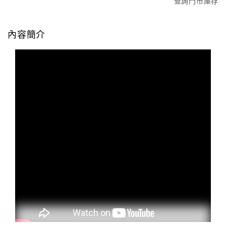
查詢門市庫存
內容簡介