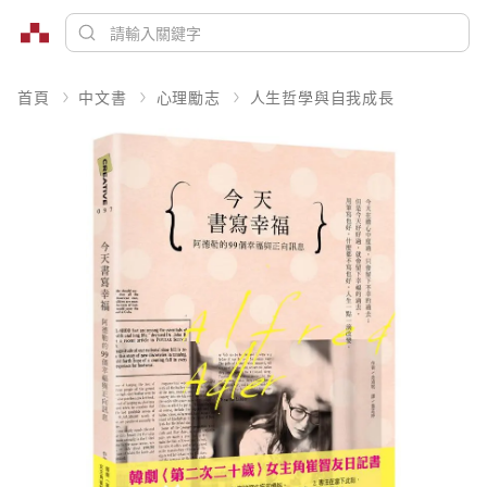
首頁
中文書
心理勵志
人生哲學與自我成長