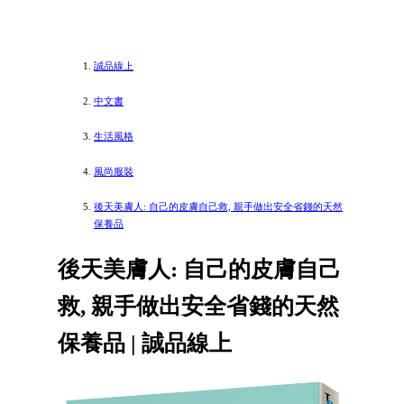
誠品線上
中文書
生活風格
風尚服裝
後天美膚人: 自己的皮膚自己救, 親手做出安全省錢的天然
保養品
後天美膚人: 自己的皮膚自己
救, 親手做出安全省錢的天然
保養品 | 誠品線上