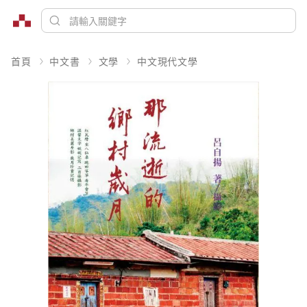
首頁
中文書
文學
中文現代文學