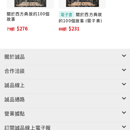
關於西方典故的100個
關於西方典故
電子書
故事
的100個故事 (電子書)
$276
$231
79折
88折
關於誠品
合作洽談
誠品線上
誠品通路
營業據點
訂閱誠品線上電子報