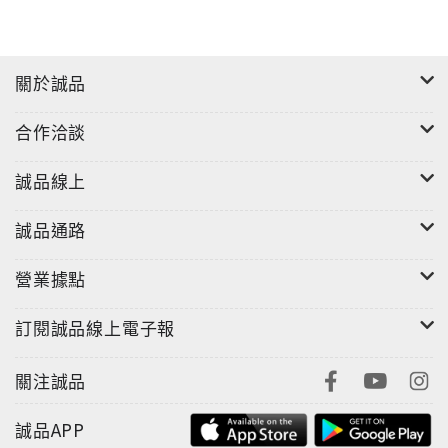
關於誠品
合作洽談
誠品線上
誠品通路
營業據點
訂閱誠品線上電子報
關注誠品
誠品APP