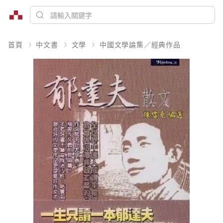
首頁
中文書
文學
中國文學論集／經典作品