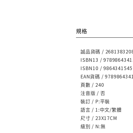
規格
誠品貨碼 / 268138320
ISBN13 / 9789864341
ISBN10 / 9864341545
EAN貨碼 / 978986434
頁數 / 240
注音版 / 否
裝訂 / P:平裝
語言 / 1:中文/繁體
尺寸 / 23X17CM
級別 / N:無