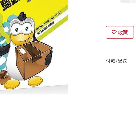
收藏
付款/配送