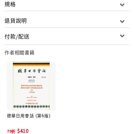
規格
退貨說明
付款/配送
作者相關書籍
德華日用會話 (第6版)
$410
79折