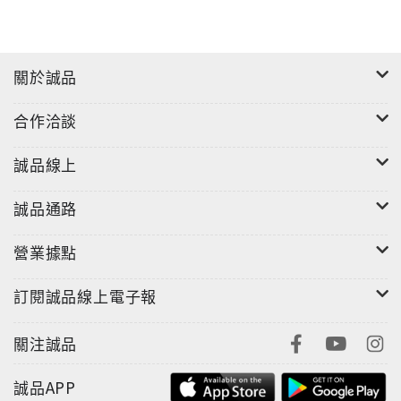
關於誠品
合作洽談
誠品線上
誠品通路
營業據點
訂閱誠品線上電子報
關注誠品
誠品APP