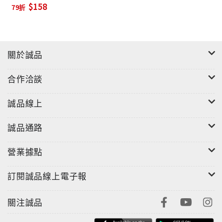
$158
79折
關於誠品
合作洽談
誠品線上
誠品通路
營業據點
訂閱誠品線上電子報
關注誠品