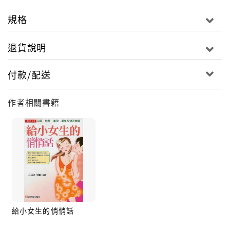
規格
退貨說明
付款/配送
作者相關書籍
給小女生的悄悄話