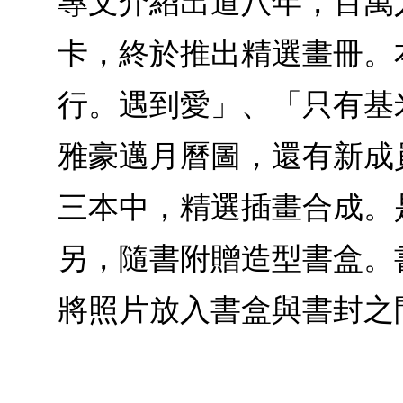
專文介紹出道八年，百萬
卡，終於推出精選畫冊。
行。遇到愛」、「只有基
雅豪邁月曆圖，還有新成
三本中，精選插畫合成。
另，隨書附贈造型書盒。
將照片放入書盒與書封之