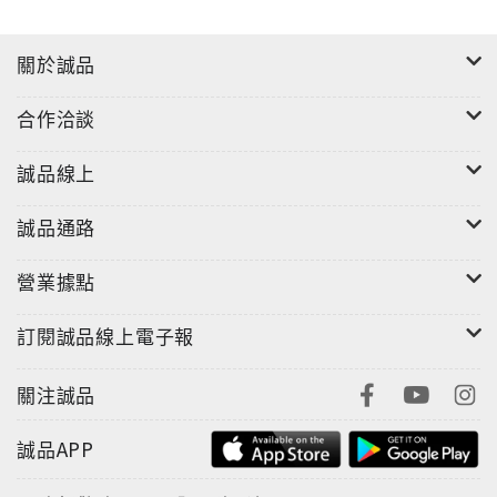
關於誠品
合作洽談
誠品線上
誠品通路
營業據點
訂閱誠品線上電子報
關注誠品
誠品APP