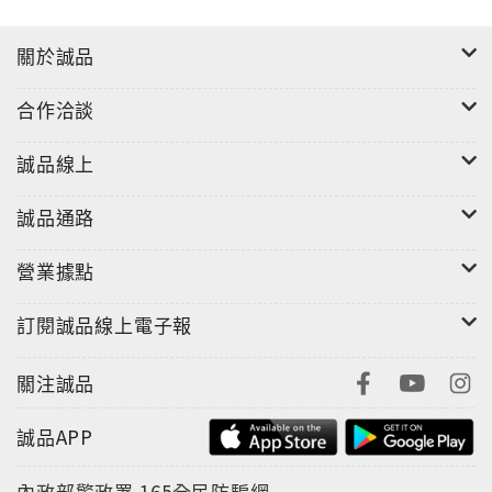
關於誠品
合作洽談
誠品線上
誠品通路
營業據點
訂閱誠品線上電子報
關注誠品
誠品APP
內政部警政署
165全民防騙網