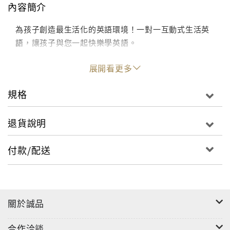
內容簡介
為孩子創造最生活化的英語環境！一對一互動式生活英
語，讓孩子與您一起快樂學英語。
展開看更多
規格
退貨說明
付款/配送
關於誠品
合作洽談