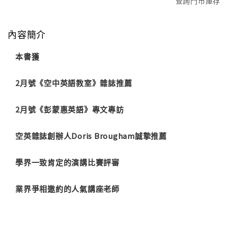
查詢門市庫存
內容簡介
本書獲
2月號《空中英語教室》雜誌推薦
2月號《彭蒙惠英語》專文專訪
空英雜誌創辦人Doris Brougham誠摯推薦
學界一致肯定的演講比賽評審
業界爭相邀約的人氣講座老師