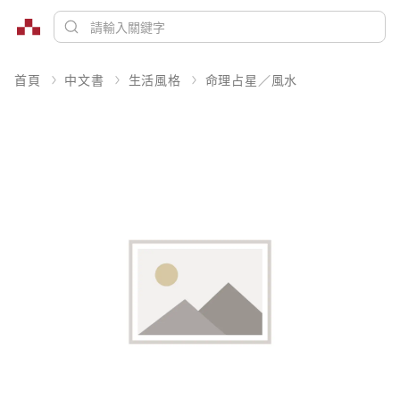
首頁
中文書
生活風格
命理占星／風水