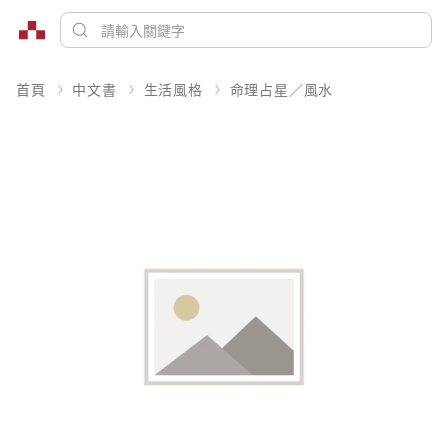
首頁
中文書
生活風格
命理占星／風水