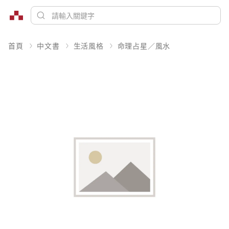
首頁
中文書
生活風格
命理占星／風水