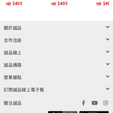
$405
$405
$405
9折
9折
9折
關於誠品
合作洽談
誠品線上
誠品通路
營業據點
訂閱誠品線上電子報
關注誠品