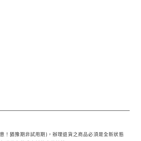
注意！猶豫期非試用期)，辦理退貨之商品必須是全新狀態