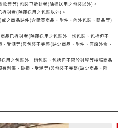
腦軟體等) 包裝已拆封者(除運送用之包裝以外)。
拆封者(除運送用之包裝以外)。
)或之商品缺件(含購買商品、附件、內外包裝、贈品等)
商品已拆封者(除運送用之包裝外一切包裝、包括但不
損、受潮等)與包裝不完整(缺少商品、附件、原廠外盒、
運送用之包裝外一切包裝、包括但不限於封膜等接觸商品
觀有刮傷、破損、受潮等)與包裝不完整(缺少商品、附
85折