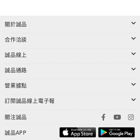
關於誠品
合作洽談
誠品線上
誠品通路
營業據點
訂閱誠品線上電子報
關注誠品
誠品APP