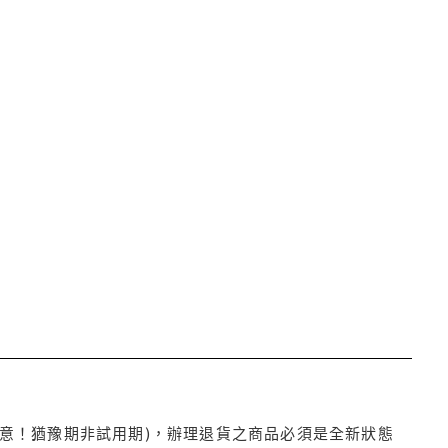
注意！猶豫期非試用期)，辦理退貨之商品必須是全新狀態