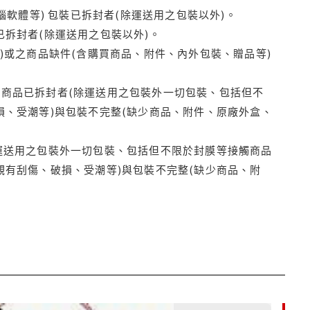
腦軟體等) 包裝已拆封者(除運送用之包裝以外)。
拆封者(除運送用之包裝以外)。
)或之商品缺件(含購買商品、附件、內外包裝、贈品等)
商品已拆封者(除運送用之包裝外一切包裝、包括但不
損、受潮等)與包裝不完整(缺少商品、附件、原廠外盒、
運送用之包裝外一切包裝、包括但不限於封膜等接觸商品
觀有刮傷、破損、受潮等)與包裝不完整(缺少商品、附
85折