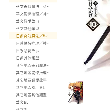
華文奇幻魔法／科幻冒險
華文驚悚推理／神怪靈異
華文戀愛故事
華文其他類型
日系奇幻魔法／科幻冒險
日系驚悚推理／神怪靈異
日系戀愛故事
日系其他類型
其它地區奇幻魔法／科幻冒險
其它地區驚悚推理／神怪靈異
其它地區戀愛故事
其它地區BL／GL
其它地區其他類型
華文BL
華文GL