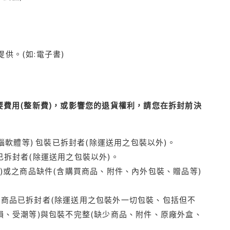
供。(如:電子書)
費用(整新費)，或影響您的退貨權利，請您在拆封前決
腦軟體等) 包裝已拆封者(除運送用之包裝以外)。
拆封者(除運送用之包裝以外)。
)或之商品缺件(含購買商品、附件、內外包裝、贈品等)
商品已拆封者(除運送用之包裝外一切包裝、包括但不
損、受潮等)與包裝不完整(缺少商品、附件、原廠外盒、